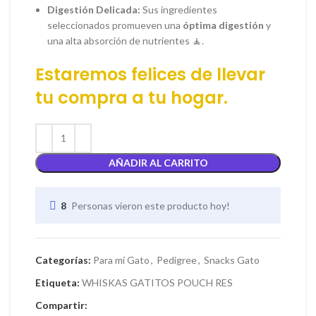
Digestión Delicada:
Sus ingredientes
seleccionados promueven una
óptima digestión
y
una alta absorción de nutrientes 🧘.
Estaremos felices de llevar
tu
compra
a tu hogar.
AÑADIR AL CARRITO
8
Personas vieron este producto hoy!
Categorías:
Para mi Gato
,
Pedigree
,
Snacks Gato
Etiqueta:
WHISKAS GATITOS POUCH RES
Compartir: