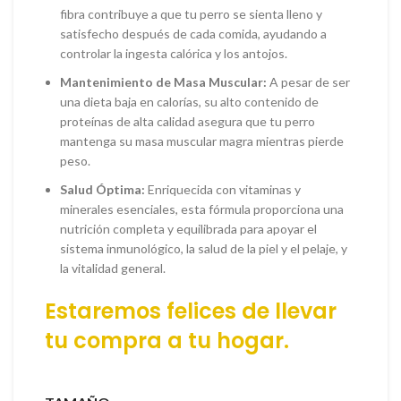
fibra contribuye a que tu perro se sienta lleno y
satisfecho después de cada comida, ayudando a
controlar la ingesta calórica y los antojos.
Mantenimiento de Masa Muscular:
A pesar de ser
una dieta baja en calorías, su alto contenido de
proteínas de alta calidad asegura que tu perro
mantenga su masa muscular magra mientras pierde
peso.
Salud Óptima:
Enriquecida con vitaminas y
minerales esenciales, esta fórmula proporciona una
nutrición completa y equilibrada para apoyar el
sistema inmunológico, la salud de la piel y el pelaje, y
la vitalidad general.
Estaremos felices de llevar
tu
compra
a tu hogar.