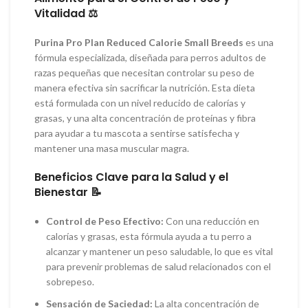
Vitalidad ⚖️
Purina Pro Plan Reduced Calorie Small Breeds
es una
fórmula especializada, diseñada para perros adultos de
razas pequeñas que necesitan controlar su peso de
manera efectiva sin sacrificar la nutrición. Esta dieta
está formulada con un nivel reducido de calorías y
grasas, y una alta concentración de proteínas y fibra
para ayudar a tu mascota a sentirse satisfecha y
mantener una masa muscular magra.
Beneficios Clave para la Salud y el
Bienestar 📝
Control de Peso Efectivo:
Con una reducción en
calorías y grasas, esta fórmula ayuda a tu perro a
alcanzar y mantener un peso saludable, lo que es vital
para prevenir problemas de salud relacionados con el
sobrepeso.
Sensación de Saciedad:
La alta concentración de