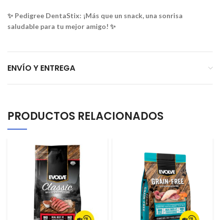
✨ Pedigree DentaStix: ¡Más que un snack, una sonrisa
saludable para tu mejor amigo! ✨
ENVÍO Y ENTREGA
PRODUCTOS RELACIONADOS