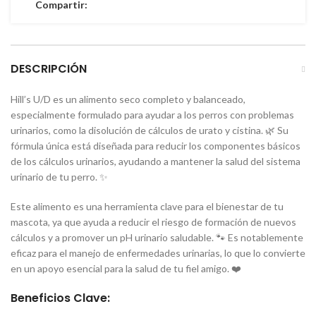
Compartir:
DESCRIPCIÓN
Hill’s U/D es un alimento seco completo y balanceado,
especialmente formulado para ayudar a los perros con problemas
urinarios, como la disolución de cálculos de urato y cistina. 🌿 Su
fórmula única está diseñada para reducir los componentes básicos
de los cálculos urinarios, ayudando a mantener la salud del sistema
urinario de tu perro. ✨
Este alimento es una herramienta clave para el bienestar de tu
mascota, ya que ayuda a reducir el riesgo de formación de nuevos
cálculos y a promover un pH urinario saludable. 🐾 Es notablemente
eficaz para el manejo de enfermedades urinarias, lo que lo convierte
en un apoyo esencial para la salud de tu fiel amigo. ❤️
Beneficios Clave: