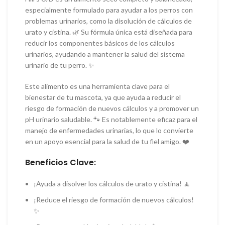
especialmente formulado para ayudar a los perros con
problemas urinarios, como la disolución de cálculos de
urato y cistina. 🌿 Su fórmula única está diseñada para
reducir los componentes básicos de los cálculos
urinarios, ayudando a mantener la salud del sistema
urinario de tu perro. ✨
Este alimento es una herramienta clave para el
bienestar de tu mascota, ya que ayuda a reducir el
riesgo de formación de nuevos cálculos y a promover un
pH urinario saludable. 🐾 Es notablemente eficaz para el
manejo de enfermedades urinarias, lo que lo convierte
en un apoyo esencial para la salud de tu fiel amigo. ❤️
Beneficios Clave:
¡Ayuda a disolver los cálculos de urato y cistina! 🧘
¡Reduce el riesgo de formación de nuevos cálculos!
✨