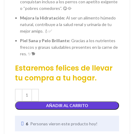
conquistan incluso a los perros con apetito exigente
o “pobres comedores”. 😋🥘
Mejora la Hidratación:
Al ser un alimento húmedo
natural, contribuye a la salud renal y urinaria de tu
mejor amigo. 💧✅
Piel Sana y Pelo Brillante:
Gracias a los nutrientes
frescos y grasas saludables presentes en la carne de
res. ✨🐕
Estaremos felices de llevar
tu
compra
a tu hogar.
AÑADIR AL CARRITO
6
Personas vieron este producto hoy!